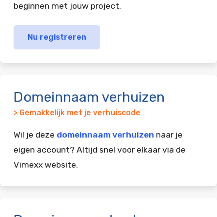
beginnen met jouw project.
Nu registreren
Domeinnaam verhuizen
> Gemakkelijk met je verhuiscode
Wil je deze
domeinnaam verhuizen
naar je
eigen account? Altijd snel voor elkaar via de
Vimexx website.