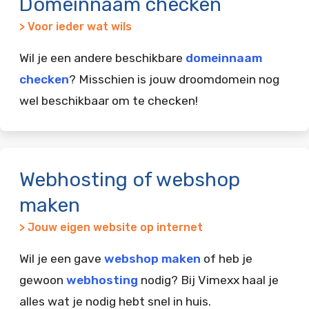
Domeinnaam checken
> Voor ieder wat wils
Wil je een andere beschikbare
domeinnaam
checken
? Misschien is jouw droomdomein nog
wel beschikbaar om te checken!
Webhosting of webshop
maken
> Jouw eigen website op internet
Wil je een gave
webshop maken
of heb je
gewoon
webhosting
nodig? Bij Vimexx haal je
alles wat je nodig hebt snel in huis.