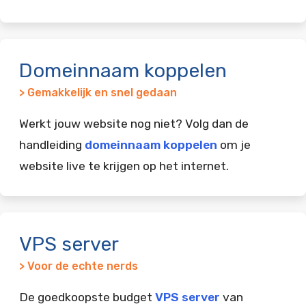
Domeinnaam koppelen
> Gemakkelijk en snel gedaan
Werkt jouw website nog niet? Volg dan de
handleiding
domeinnaam koppelen
om je
website live te krijgen op het internet.
VPS server
> Voor de echte nerds
De goedkoopste budget
VPS server
van