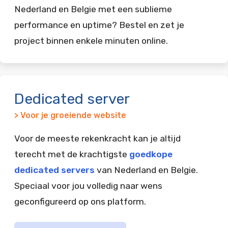
Nederland en Belgie met een sublieme
performance en uptime? Bestel en zet je
project binnen enkele minuten online.
Dedicated server
> Voor je groeiende website
Voor de meeste rekenkracht kan je altijd
terecht met de krachtigste
goedkope
dedicated servers
van Nederland en Belgie.
Speciaal voor jou volledig naar wens
geconfigureerd op ons platform.